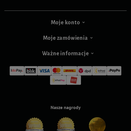
Moje konto
Moje zamówienia
Ważne informacje
Nasze nagrody