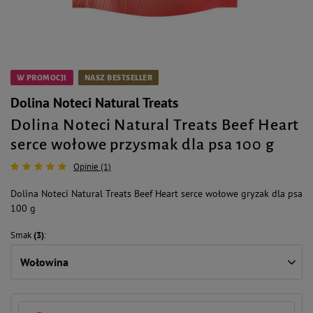
W PROMOCJI
NASZ BESTSELLER
Dolina Noteci Natural Treats
Dolina Noteci Natural Treats Beef Heart
serce wołowe przysmak dla psa 100 g
Opinie (1)
Dolina Noteci Natural Treats Beef Heart serce wołowe gryzak dla psa
100 g
Smak
(3)
Wołowina