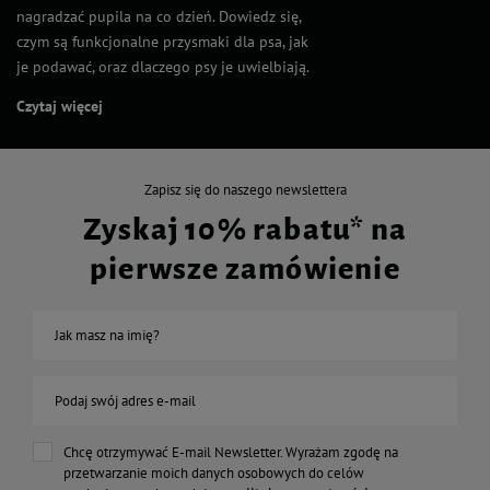
nagradzać pupila na co dzień. Dowiedz się,
czym są funkcjonalne przysmaki dla psa, jak
je podawać, oraz dlaczego psy je uwielbiają.
Czytaj więcej
Zapisz się do naszego newslettera
Zyskaj 10% rabatu* na
pierwsze zamówienie
Jak masz na imię?
Podaj swój adres e-mail
Chcę otrzymywać E-mail Newsletter. Wyrażam zgodę na
przetwarzanie moich danych osobowych do celów