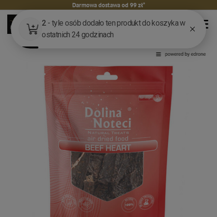
Darmowa dostawa od 99 zł*