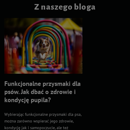
Z naszego bloga
Funkcjonalne przysmaki dla
psów. Jak dbać o zdrowie i
kondycję pupila?
Wybierając funkcjonalne przysmaki dla psa,
można zarówno wspierać jego zdrowie,
kondycję jak i samopoczucie, ale też