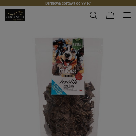
Darmowa dostawa od 99 zł*