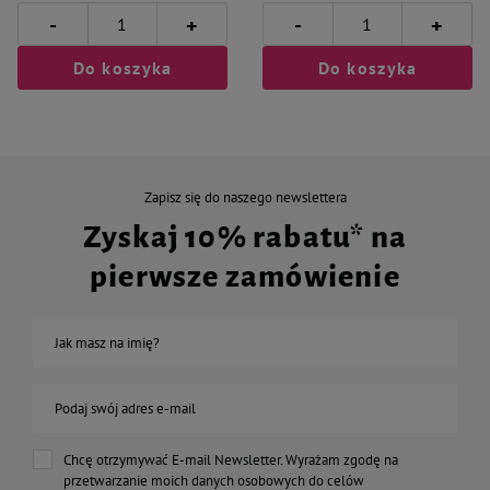
-
-
+
+
Do koszyka
Do koszyka
Zapisz się do naszego newslettera
Zyskaj 10% rabatu* na
pierwsze zamówienie
Jak masz na imię?
Podaj swój adres e-mail
Chcę otrzymywać E-mail Newsletter. Wyrażam zgodę na
przetwarzanie moich danych osobowych do celów