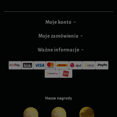
Moje konto
Moje zamówienia
Ważne informacje
Nasze nagrody