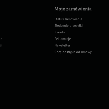
Moje zamówienia
Status zamówienia
Śledzenie przesyłki
Zwroty
ne
Reklamacje
ji
Newsletter
Chcę odstąpić od umowy