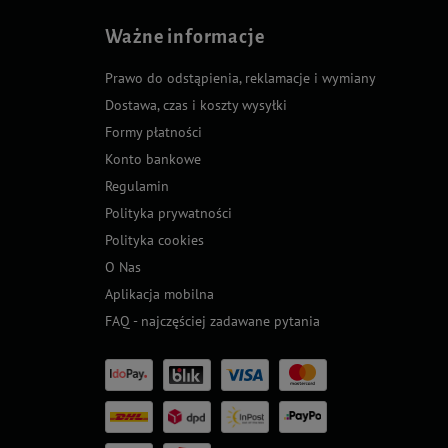
Ważne informacje
Prawo do odstąpienia, reklamacje i wymiany
Dostawa, czas i koszty wysyłki
Formy płatności
Konto bankowe
Regulamin
Polityka prywatności
Polityka cookies
O Nas
Aplikacja mobilna
FAQ - najczęściej zadawane pytania