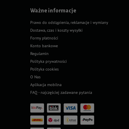
Ważne informacje
Prawo do odstąpienia, reklamacje i wymiany
Dostawa, czas i koszty wysyłki
Formy płatności
Konto bankowe
Regulamin
Polityka prywatności
Polityka cookies
O Nas
Aplikacja mobilna
FAQ - najczęściej zadawane pytania