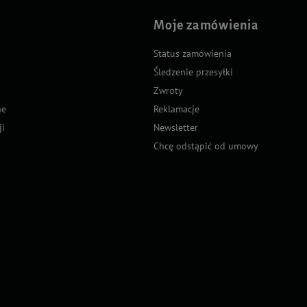
Moje zamówienia
Status zamówienia
Śledzenie przesyłki
Zwroty
ne
Reklamacje
ji
Newsletter
Chcę odstąpić od umowy