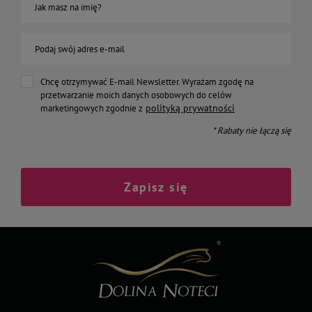
Jak masz na imię?
Podaj swój adres e-mail
Chcę otrzymywać E-mail Newsletter. Wyrażam zgodę na
przetwarzanie moich danych osobowych do celów
polityką prywatności
marketingowych zgodnie z
* Rabaty nie łączą się
Zapisz się