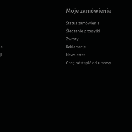
Moje zamówienia
Status zamówienia
Śledzenie przesyłki
Zwroty
ne
Reklamacje
ji
Newsletter
Chcę odstąpić od umowy