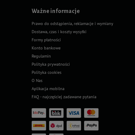
Ważne informacje
Prawo do odstąpienia, reklamacje i wymiany
Dostawa, czas i koszty wysyłki
Formy płatności
Konto bankowe
Regulamin
Polityka prywatności
Polityka cookies
O Nas
Aplikacja mobilna
FAQ - najczęściej zadawane pytania