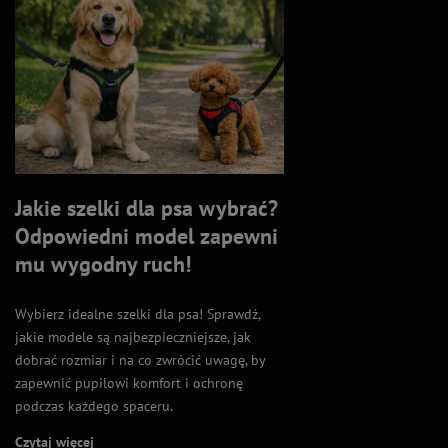
Jakie szelki dla psa wybrać?
Odpowiedni model zapewni
mu wygodny ruch!
Wybierz idealne szelki dla psa! Sprawdź,
jakie modele są najbezpieczniejsze, jak
dobrać rozmiar i na co zwrócić uwagę, by
zapewnić pupilowi komfort i ochronę
podczas każdego spaceru.
Czytaj więcej