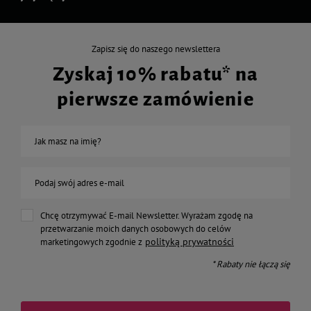
Zapisz się do naszego newslettera
Zyskaj 10% rabatu* na
pierwsze zamówienie
Jak masz na imię?
Podaj swój adres e-mail
Chcę otrzymywać E-mail Newsletter. Wyrażam zgodę na
przetwarzanie moich danych osobowych do celów
polityką prywatności
marketingowych zgodnie z
* Rabaty nie łączą się