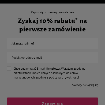
Zapisz się do naszego newslettera
Zyskaj 10% rabatu* na
pierwsze zamówienie
Jak masz na imię?
Podaj swój adres e-mail
Chcę otrzymywać E-mail Newsletter. Wyrażam zgodę na
przetwarzanie moich danych osobowych do celów
polityką prywatności
marketingowych zgodnie z
* Rabaty nie łączą się
Zapisz się