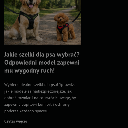
Jakie szelki dla psa wybrać?
Odpowiedni model zapewni
mu wygodny ruch!
Wybierz idealne szelki dla psa! Sprawdź,
jakie modele są najbezpieczniejsze, jak
dobrać rozmiar i na co zwrócić uwagę, by
zapewnić pupilowi komfort i ochronę
podczas każdego spaceru.
Czytaj więcej