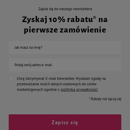
Zapisz się do naszego newslettera
Zyskaj 10% rabatu* na
pierwsze zamówienie
Jak masz na imię?
Podaj swój adres e-mail
Chcę otrzymywać E-mail Newsletter. Wyrażam zgodę na
przetwarzanie moich danych osobowych do celów
polityką prywatności
marketingowych zgodnie z
* Rabaty nie łączą się
Zapisz się