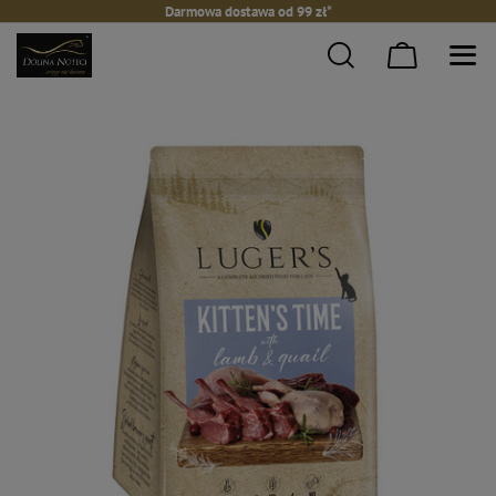
Darmowa dostawa od 99 zł*