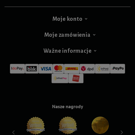
Moje konto
Moje zamówienia
Ważne informacje
Nasze nagrody