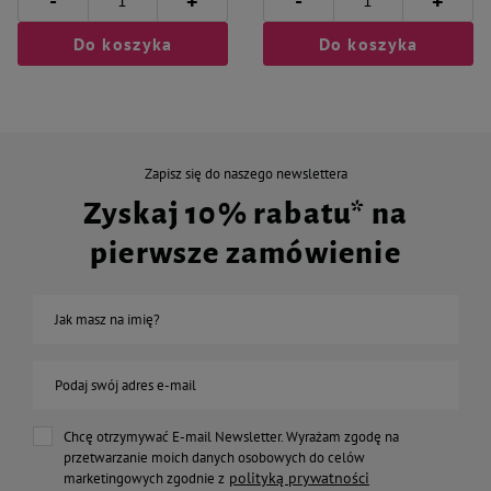
-
-
+
+
Do koszyka
Do koszyka
Zapisz się do naszego newslettera
Zyskaj 10% rabatu* na
pierwsze zamówienie
Jak masz na imię?
Podaj swój adres e-mail
Chcę otrzymywać E-mail Newsletter. Wyrażam zgodę na
przetwarzanie moich danych osobowych do celów
polityką prywatności
marketingowych zgodnie z