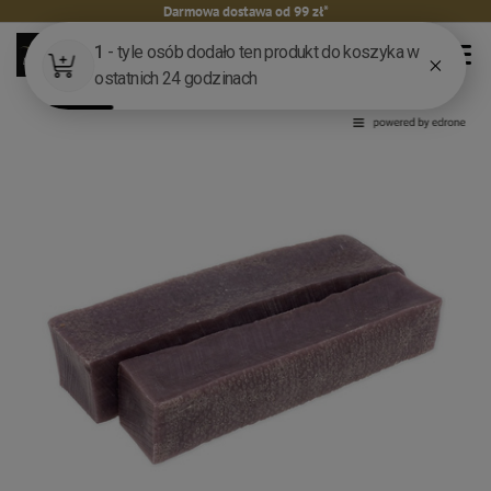
Darmowa dostawa od 99 zł*