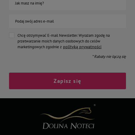
Jak masz na imię?
Podaj swój adres e-mail
Chcę otrzymywać E-mail Newsletter. Wyrażam zgodę na
przetwarzanie moich danych osobowych do celów
polityką prywatności
marketingowych zgodnie z
* Rabaty nie łączą się
Zapisz się