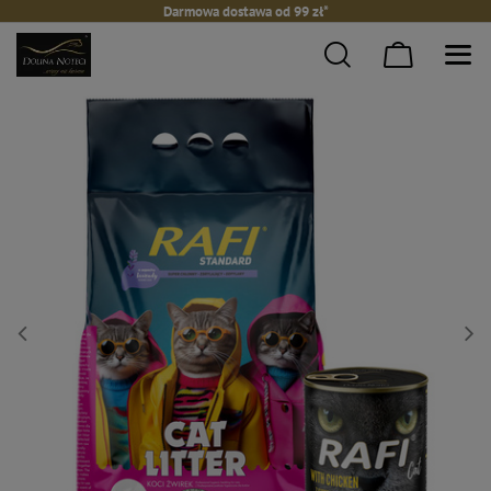
Darmowa dostawa od 99 zł*