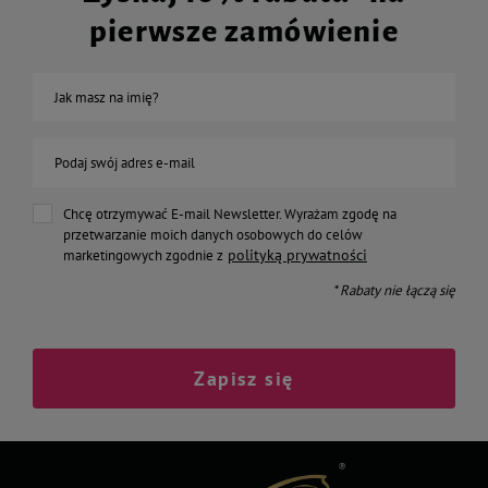
pierwsze zamówienie
Jak masz na imię?
Podaj swój adres e-mail
Chcę otrzymywać E-mail Newsletter. Wyrażam zgodę na
przetwarzanie moich danych osobowych do celów
polityką prywatności
marketingowych zgodnie z
* Rabaty nie łączą się
Zapisz się