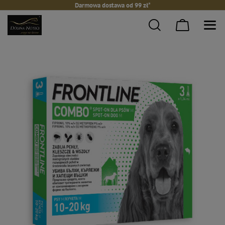
Darmowa dostawa od 99 zł*