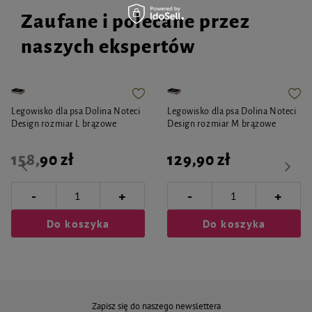
Zaufane i polecane przez
naszych ekspertów
Legowisko dla psa Dolina Noteci
Legowisko dla psa Dolina Noteci
Design rozmiar L brązowe
Design rozmiar M brązowe
158,90 zł
129,90 zł
-
-
+
+
Do koszyka
Do koszyka
Zapisz się do naszego newslettera