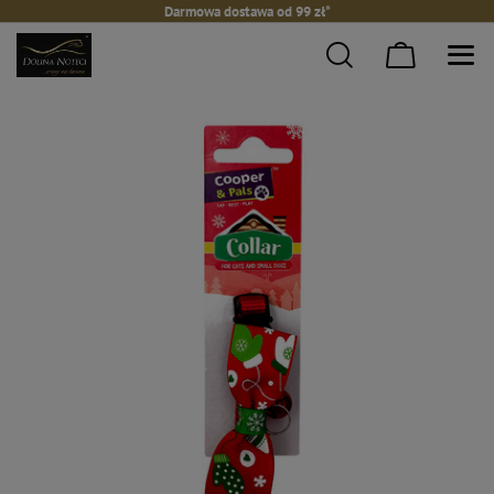
Darmowa dostawa od 99 zł*