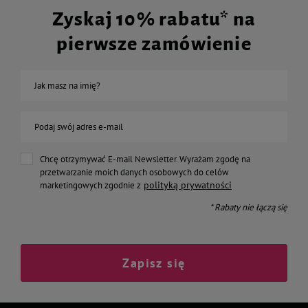
Zyskaj 10% rabatu* na
pierwsze zamówienie
Jak masz na imię?
Podaj swój adres e-mail
Chcę otrzymywać E-mail Newsletter. Wyrażam zgodę na
przetwarzanie moich danych osobowych do celów
polityką prywatności
marketingowych zgodnie z
* Rabaty nie łączą się
Zapisz się