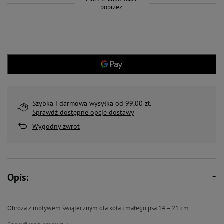
poprzez:
Szybka i darmowa wysyłka od 99,00 zł.
Sprawdź dostępne opcje dostawy
Wygodny zwrot
Opis:
Obroża z motywem świątecznym dla kota i małego psa 14 – 21 cm