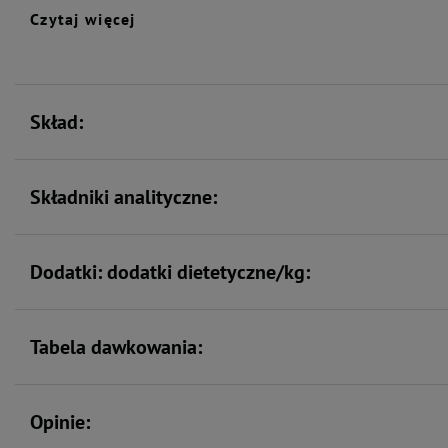
Czytaj więcej
Skład:
Składniki analityczne:
Dodatki: dodatki dietetyczne/kg:
Tabela dawkowania:
Opinie: