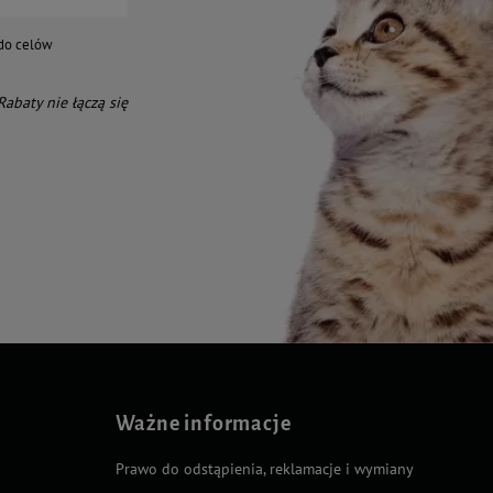
do celów
 Rabaty nie łączą się
Ważne informacje
Prawo do odstąpienia, reklamacje i wymiany