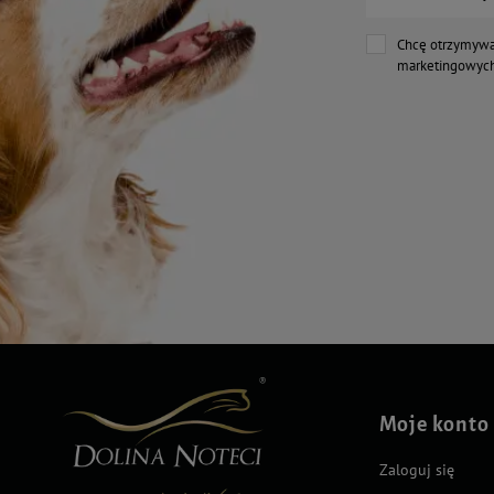
Chcę otrzymywa
marketingowych
Moje konto
Zaloguj się