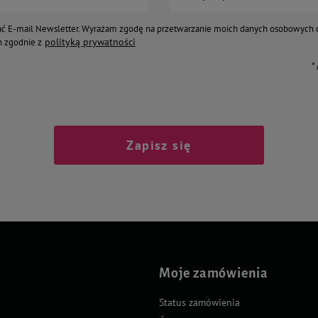
ć E-mail Newsletter. Wyrażam zgodę na przetwarzanie moich danych osobowych 
polityką prywatności
 zgodnie z
*
Zapisz się
Moje zamówienia
Status zamówienia