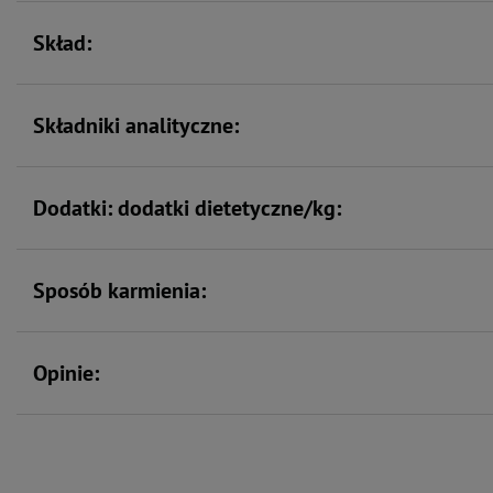
Skład:
Składniki analityczne:
Dodatki: dodatki dietetyczne/kg:
Sposób karmienia:
Opinie: