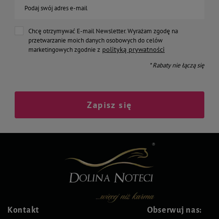
Podaj swój adres e-mail
Chcę otrzymywać E-mail Newsletter. Wyrażam zgodę na
przetwarzanie moich danych osobowych do celów
polityką prywatności
marketingowych zgodnie z
* Rabaty nie łączą się
Zapisz się
Kontakt
Obserwuj nas: