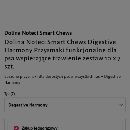
Dolina Noteci Smart Chews
Dolina Noteci Smart Chews Digestive
Harmony Przysmaki funkcjonalne dla
psa wspierające trawienie zestaw 10 x 7
szt.
Suszone przysmaki dla dorosłych psów wszystkich ras – Digestive
Harmony
Typ
(7)
Degestive Harmony
Zakup jednorazowy