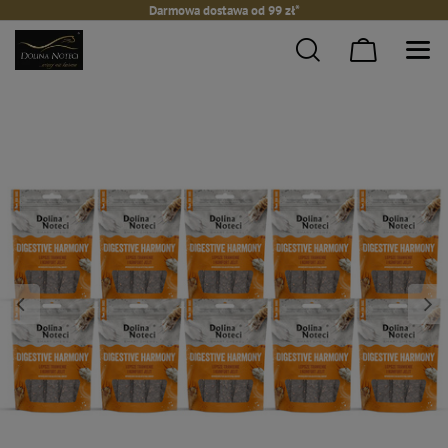
Darmowa dostawa od 99 zł*