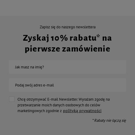
Zapisz się do naszego newslettera
Zyskaj 10% rabatu* na
pierwsze zamówienie
Jak masz na imię?
Podaj swój adres e-mail
Chcę otrzymywać E-mail Newsletter. Wyrażam zgodę na
przetwarzanie moich danych osobowych do celów
polityką prywatności
marketingowych zgodnie z
* Rabaty nie łączą się