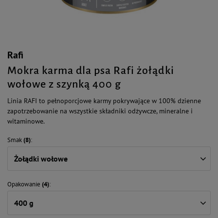
Rafi
Mokra karma dla psa Rafi żołądki
wołowe z szynką 400 g
Linia RAFI to pełnoporcjowe karmy pokrywające w 100% dzienne
zapotrzebowanie na wszystkie składniki odżywcze, mineralne i
witaminowe.
Smak
(8)
Żołądki wołowe
Opakowanie
(4)
400 g