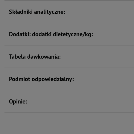
Składniki analityczne:
Dodatki: dodatki dietetyczne/kg:
Tabela dawkowania:
Podmiot odpowiedzialny:
Opinie: