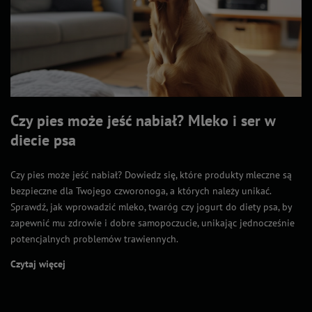
Czy pies może jeść nabiał? Mleko i ser w
diecie psa
Czy pies może jeść nabiał? Dowiedz się, które produkty mleczne są
bezpieczne dla Twojego czworonoga, a których należy unikać.
Sprawdź, jak wprowadzić mleko, twaróg czy jogurt do diety psa, by
zapewnić mu zdrowie i dobre samopoczucie, unikając jednocześnie
potencjalnych problemów trawiennych.
Czytaj więcej