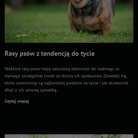
Rasy psów z tendencją do tycia
Niektóre rasy psów mają naturalną skłonność do nadwagi, co
wymaga szczególnej troski ze strony ich opiekunów. Dowiedz się,
które czworonogi są najbardziej podatne na tycie i jak skutecznie
dbać o ich zdrową sylwetkę.
Czytaj więcej