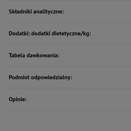
Składniki analityczne:
Dodatki: dodatki dietetyczne/kg:
Tabela dawkowania:
Podmiot odpowiedzialny:
Opinie: