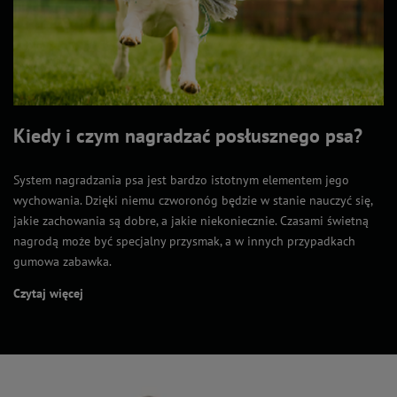
Kiedy i czym nagradzać posłusznego psa?
System nagradzania psa jest bardzo istotnym elementem jego
wychowania. Dzięki niemu czworonóg będzie w stanie nauczyć się,
jakie zachowania są dobre, a jakie niekoniecznie. Czasami świetną
nagrodą może być specjalny przysmak, a w innych przypadkach
gumowa zabawka.
Czytaj więcej