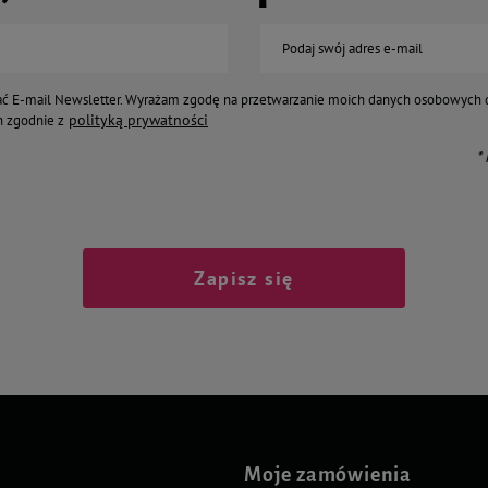
Podaj swój adres e-mail
ć E-mail Newsletter. Wyrażam zgodę na przetwarzanie moich danych osobowych 
polityką prywatności
 zgodnie z
*
Zapisz się
Moje zamówienia