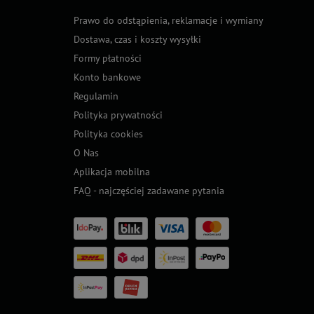
Prawo do odstąpienia, reklamacje i wymiany
Dostawa, czas i koszty wysyłki
Formy płatności
Konto bankowe
Regulamin
Polityka prywatności
Polityka cookies
O Nas
Aplikacja mobilna
FAQ - najczęściej zadawane pytania