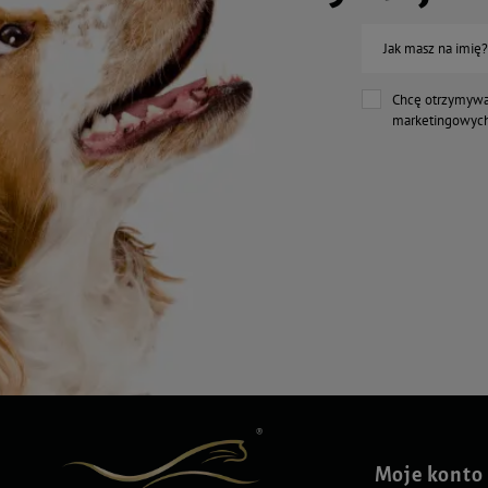
Jak masz na imię?
Chcę otrzymywa
marketingowych
Moje konto