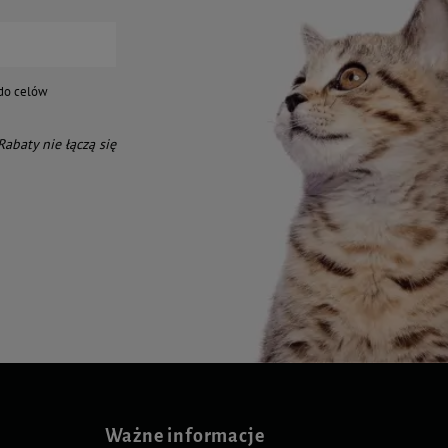
do celów
 Rabaty nie łączą się
Ważne informacje