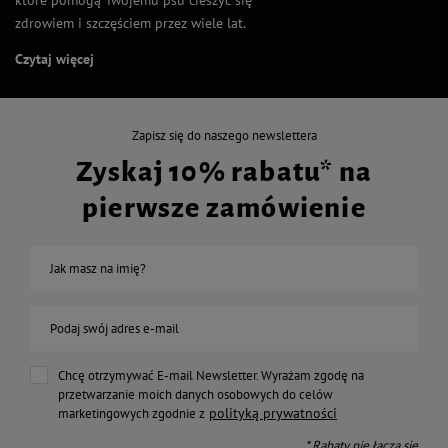
zdrowiem i szczęściem przez wiele lat.
Czytaj więcej
Zapisz się do naszego newslettera
Zyskaj 10% rabatu* na
pierwsze zamówienie
Jak masz na imię?
Podaj swój adres e-mail
Chcę otrzymywać E-mail Newsletter. Wyrażam zgodę na
przetwarzanie moich danych osobowych do celów
polityką prywatności
marketingowych zgodnie z
* Rabaty nie łączą się