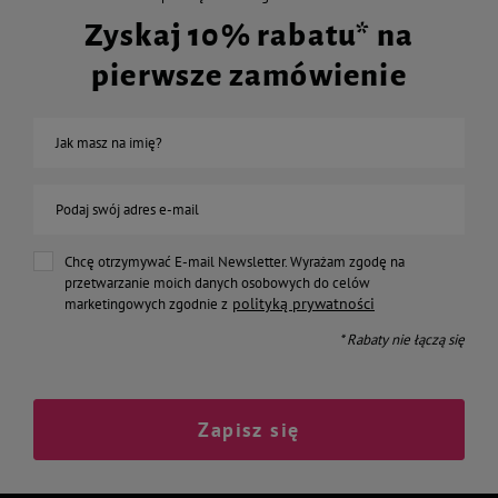
Zyskaj 10% rabatu* na
pierwsze zamówienie
Jak masz na imię?
Podaj swój adres e-mail
Chcę otrzymywać E-mail Newsletter. Wyrażam zgodę na
przetwarzanie moich danych osobowych do celów
polityką prywatności
marketingowych zgodnie z
* Rabaty nie łączą się
Zapisz się