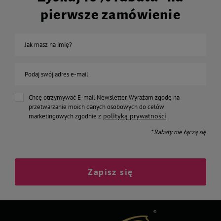
pierwsze zamówienie
Jak masz na imię?
Podaj swój adres e-mail
Chcę otrzymywać E-mail Newsletter. Wyrażam zgodę na
przetwarzanie moich danych osobowych do celów
polityką prywatności
marketingowych zgodnie z
* Rabaty nie łączą się
Zapisz się