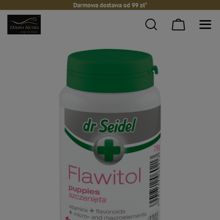
Darmowa dostawa od 99 zł*