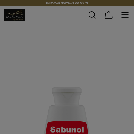
Darmowa dostawa od 99 zł*