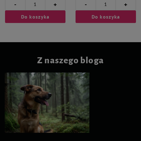
-
-
+
+
Do koszyka
Do koszyka
Z naszego bloga