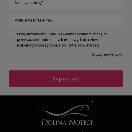
Jak masz na imię?
Podaj swój adres e-mail
Chcę otrzymywać E-mail Newsletter. Wyrażam zgodę na
przetwarzanie moich danych osobowych do celów
polityką prywatności
marketingowych zgodnie z
* Rabaty nie łączą się
Zapisz się