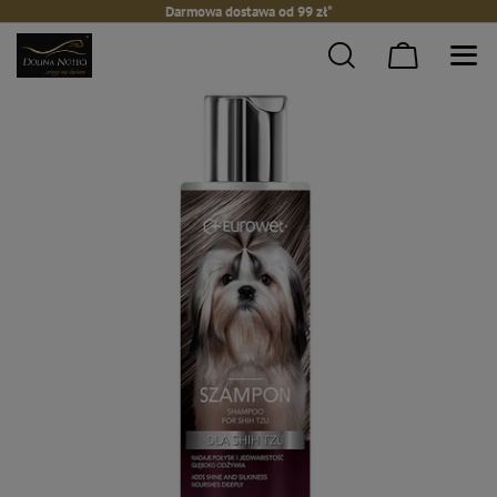
Darmowa dostawa od 99 zł*