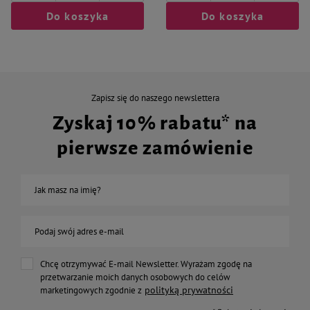
Do koszyka
Do koszyka
Zapisz się do naszego newslettera
Zyskaj 10% rabatu* na
pierwsze zamówienie
Jak masz na imię?
Podaj swój adres e-mail
Chcę otrzymywać E-mail Newsletter. Wyrażam zgodę na
przetwarzanie moich danych osobowych do celów
polityką prywatności
marketingowych zgodnie z