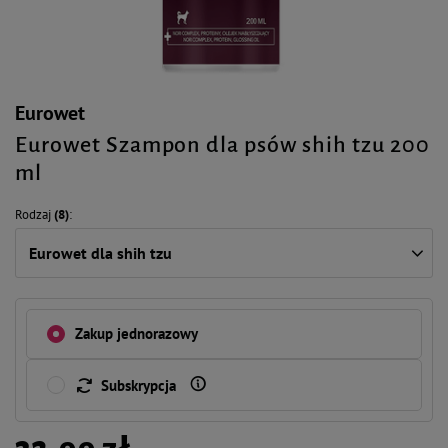
Eurowet
Eurowet Szampon dla psów shih tzu 200
ml
Rodzaj
(8)
Eurowet dla shih tzu
Zakup jednorazowy
Subskrypcja