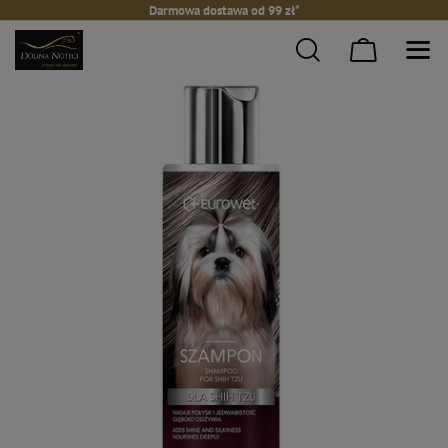
Darmowa dostawa od 99 zł*