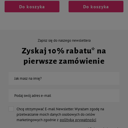
Do koszyka
Do koszyka
Zapisz się do naszego newslettera
Zyskaj 10% rabatu* na
pierwsze zamówienie
Jak masz na imię?
Podaj swój adres e-mail
Chcę otrzymywać E-mail Newsletter. Wyrażam zgodę na
przetwarzanie moich danych osobowych do celów
polityką prywatności
marketingowych zgodnie z