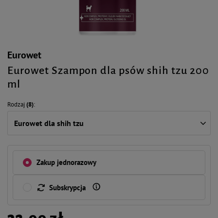
Eurowet
Eurowet Szampon dla psów shih tzu 200
ml
Rodzaj
(8)
Eurowet dla shih tzu
Zakup jednorazowy
Subskrypcja