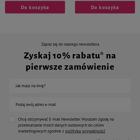
Do koszyka
Do koszyka
Zapisz się do naszego newslettera
Zyskaj 10% rabatu* na
pierwsze zamówienie
Jak masz na imię?
Podaj swój adres e-mail
Chcę otrzymywać E-mail Newsletter. Wyrażam zgodę na
przetwarzanie moich danych osobowych do celów
polityką prywatności
marketingowych zgodnie z