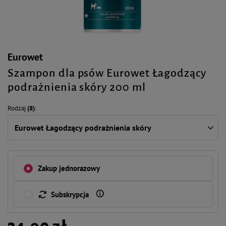
Eurowet
Szampon dla psów Eurowet Łagodzący
podrażnienia skóry 200 ml
Rodzaj
(8)
Eurowet Łagodzący podrażnienia skóry
Zakup jednorazowy
Subskrypcja