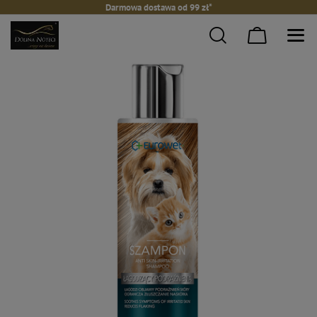
Darmowa dostawa od 99 zł*