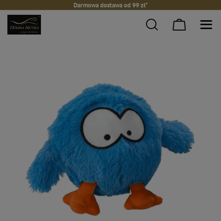
Darmowa dostawa od 99 zł*