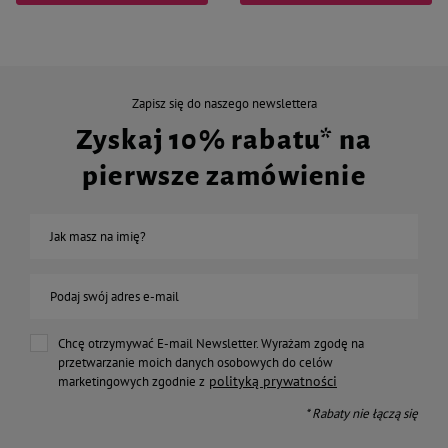
Zapisz się do naszego newslettera
Zyskaj 10% rabatu* na
pierwsze zamówienie
Jak masz na imię?
Podaj swój adres e-mail
Chcę otrzymywać E-mail Newsletter. Wyrażam zgodę na
przetwarzanie moich danych osobowych do celów
polityką prywatności
marketingowych zgodnie z
* Rabaty nie łączą się