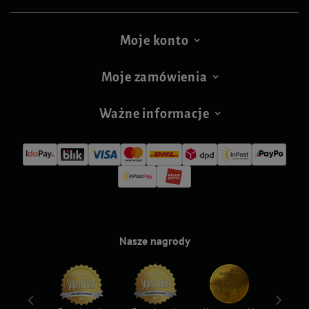
Moje konto
Moje zamówienia
Ważne informacje
Nasze nagrody