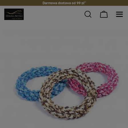
Darmowa dostawa od 99 zł*