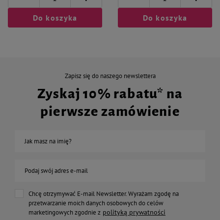
Do koszyka
Do koszyka
Zapisz się do naszego newslettera
Zyskaj 10% rabatu* na
pierwsze zamówienie
Jak masz na imię?
Podaj swój adres e-mail
Chcę otrzymywać E-mail Newsletter. Wyrażam zgodę na
przetwarzanie moich danych osobowych do celów
polityką prywatności
marketingowych zgodnie z