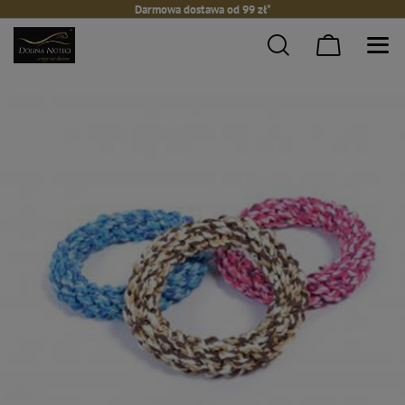
Darmowa dostawa od 99 zł*