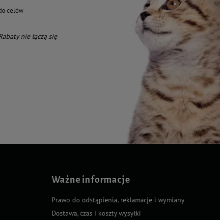
do celów
 Rabaty nie łączą się
Ważne informacje
Prawo do odstąpienia, reklamacje i wymiany
Dostawa, czas i koszty wysyłki