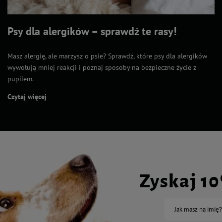
Psy dla alergików – sprawdź te rasy!
Masz alergię, ale marzysz o psie? Sprawdź, które psy dla alergików
wywołują mniej reakcji i poznaj sposoby na bezpieczne życie z
pupilem.
Czytaj więcej
Zyskaj 1
Jak masz na imię?