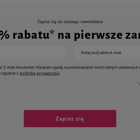
Zapisz się do naszego newslettera
0% rabatu* na pierwsze z
Podaj swój adres e-mail
ć E-mail Newsletter. Wyrażam zgodę na przetwarzanie moich danych osobowych 
polityką prywatności
 zgodnie z
*
Zapisz się