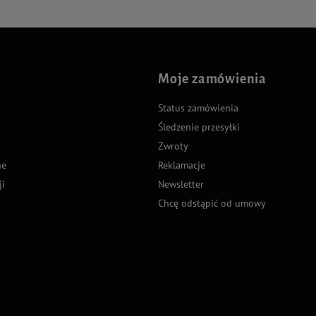
Moje zamówienia
Status zamówienia
Śledzenie przesyłki
Zwroty
ne
Reklamacje
ji
Newsletter
Chcę odstąpić od umowy