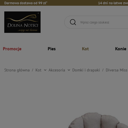
Darmowa dostawa od 99 zł*
14 dni na łatwe zw
Promocje
Pies
Kot
Konie
Strona główna
Kot
Akcesoria
Domki i drapaki
Diversa Miss