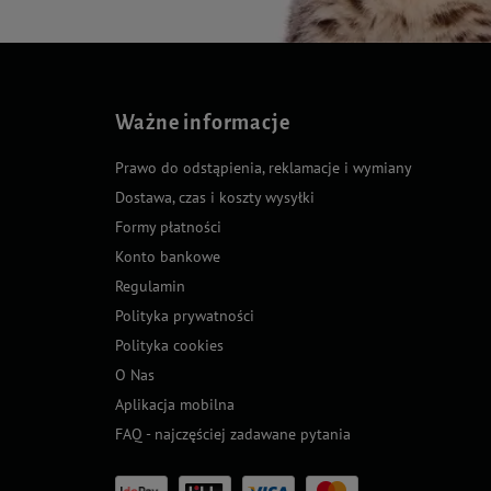
Ważne informacje
Prawo do odstąpienia, reklamacje i wymiany
Dostawa, czas i koszty wysyłki
Formy płatności
Konto bankowe
Regulamin
Polityka prywatności
Polityka cookies
O Nas
Aplikacja mobilna
FAQ - najczęściej zadawane pytania