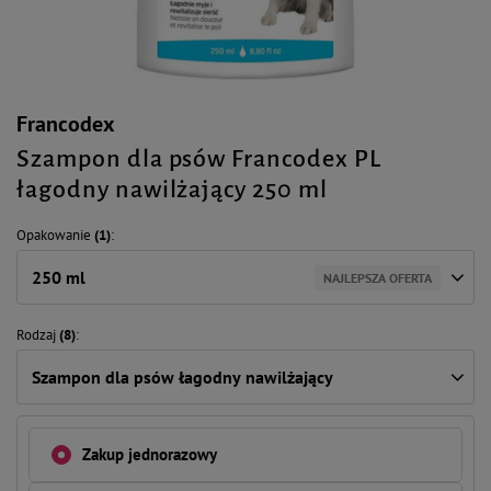
Francodex
Szampon dla psów Francodex PL
łagodny nawilżający 250 ml
Opakowanie
(1)
250 ml
NAJLEPSZA OFERTA
Rodzaj
(8)
Szampon dla psów łagodny nawilżający
Zakup jednorazowy