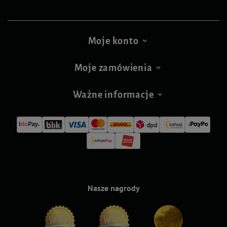
Moje konto
Moje zamówienia
Ważne informacje
Nasze nagrody