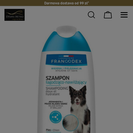
Darmowa dostawa od 99 zł*