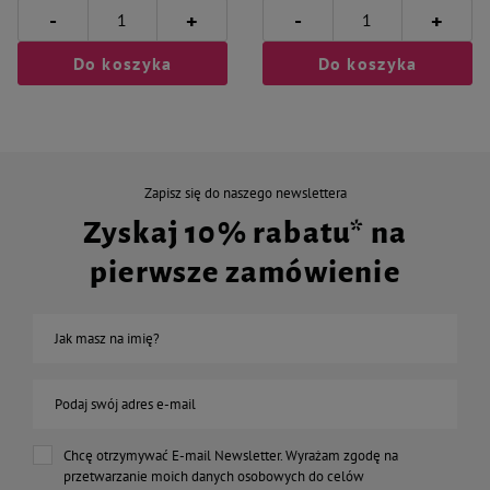
-
-
+
+
Do koszyka
Do koszyka
Zapisz się do naszego newslettera
Zyskaj 10% rabatu* na
pierwsze zamówienie
Jak masz na imię?
Podaj swój adres e-mail
Chcę otrzymywać E-mail Newsletter. Wyrażam zgodę na
przetwarzanie moich danych osobowych do celów