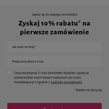
Zapisz się do naszego newslettera
Zyskaj 10% rabatu* na
pierwsze zamówienie
Jak masz na imię?
Podaj swój adres e-mail
Chcę otrzymywać E-mail Newsletter. Wyrażam zgodę na
przetwarzanie moich danych osobowych do celów
polityką prywatności
marketingowych zgodnie z
* Rabaty nie łączą się