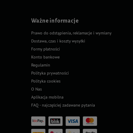
Ważne informacje
Prawo do odstąpienia, reklamacje i wymiany
Dostawa, czas i koszty wysyłki
Formy płatności
Konto bankowe
Regulamin
Polityka prywatności
Polityka cookies
O Nas
Aplikacja mobilna
FAQ - najczęściej zadawane pytania