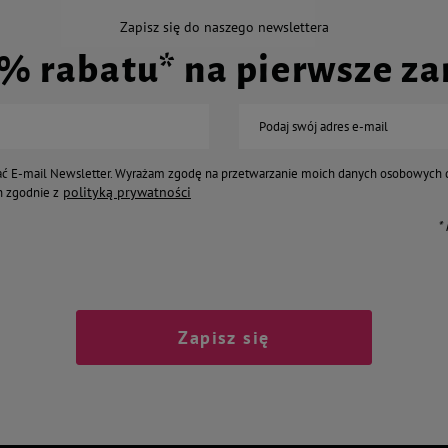
Zapisz się do naszego newslettera
0% rabatu* na pierwsze z
Podaj swój adres e-mail
ć E-mail Newsletter. Wyrażam zgodę na przetwarzanie moich danych osobowych 
polityką prywatności
 zgodnie z
*
Zapisz się