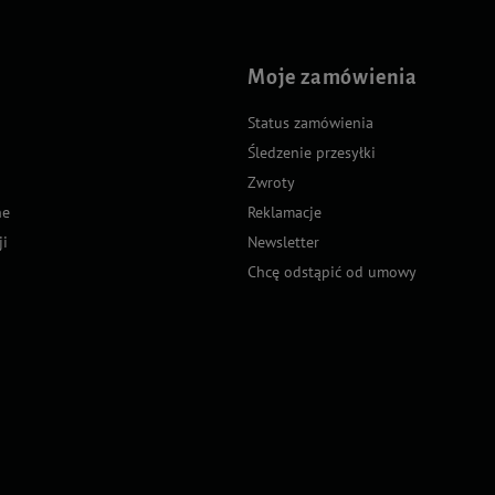
Moje zamówienia
Status zamówienia
Śledzenie przesyłki
Zwroty
ne
Reklamacje
ji
Newsletter
Chcę odstąpić od umowy