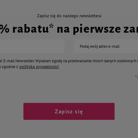
Zapisz się do naszego newslettera
0% rabatu* na pierwsze z
Podaj swój adres e-mail
ć E-mail Newsletter. Wyrażam zgodę na przetwarzanie moich danych osobowych 
polityką prywatności
 zgodnie z
*
Zapisz się