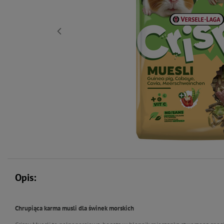
Opis:
Chrupiąca karma musli dla świnek morskich