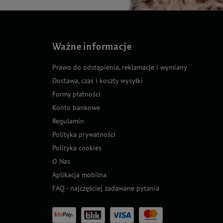
Ważne informacje
Prawo do odstąpienia, reklamacje i wymiany
Dostawa, czas i koszty wysyłki
Formy płatności
Konto bankowe
Regulamin
Polityka prywatności
Polityka cookies
O Nas
Aplikacja mobilna
FAQ - najczęściej zadawane pytania