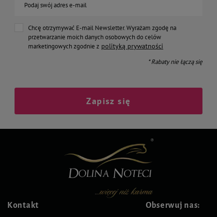
Podaj swój adres e-mail
Chcę otrzymywać E-mail Newsletter. Wyrażam zgodę na
przetwarzanie moich danych osobowych do celów
polityką prywatności
marketingowych zgodnie z
* Rabaty nie łączą się
Zapisz się
Kontakt
Obserwuj nas: