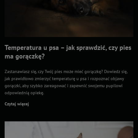
Temperatura u psa – jak sprawdzić, czy pies
ma gorączkę?
Zastanawiasz się, czy Twój pies może mieć gorączkę? Dowiedz się,
jak prawidłowo zmierzyć temperaturę u psa i rozpoznać objawy
gorączki, aby szybko zareagować i zapewnić swojemu pupilowi
odpowiednią opiekę.
Czytaj więcej