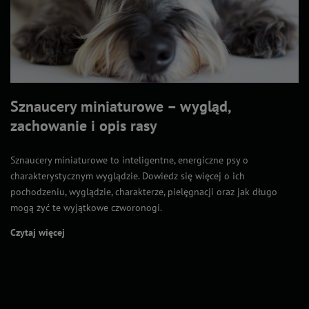
Sznaucery miniaturowe – wygląd,
zachowanie i opis rasy
Sznaucery miniaturowe to inteligentne, energiczne psy o
charakterystycznym wyglądzie. Dowiedz się więcej o ich
pochodzeniu, wyglądzie, charakterze, pielęgnacji oraz jak długo
mogą żyć te wyjątkowe czworonogi.
Czytaj więcej