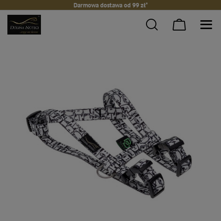
Darmowa dostawa od 99 zł*