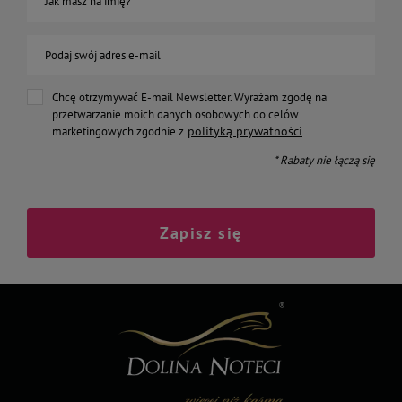
Jak masz na imię?
Podaj swój adres e-mail
Chcę otrzymywać E-mail Newsletter. Wyrażam zgodę na
przetwarzanie moich danych osobowych do celów
polityką prywatności
marketingowych zgodnie z
* Rabaty nie łączą się
Zapisz się