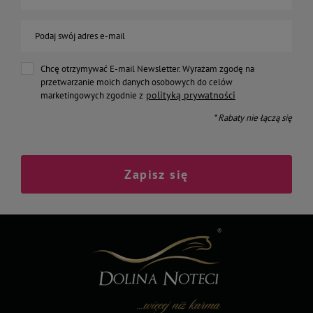
Podaj swój adres e-mail
Chcę otrzymywać E-mail Newsletter. Wyrażam zgodę na
przetwarzanie moich danych osobowych do celów
polityką prywatności
marketingowych zgodnie z
* Rabaty nie łączą się
Zapisz się