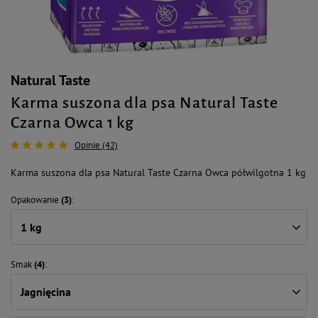
Natural Taste
Karma suszona dla psa Natural Taste
Czarna Owca 1 kg
Opinie (42)
Karma suszona dla psa Natural Taste Czarna Owca półwilgotna 1 kg
Opakowanie
(3)
1 kg
Smak
(4)
Jagnięcina