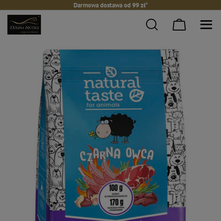
Darmowa dostawa od 99 zł*