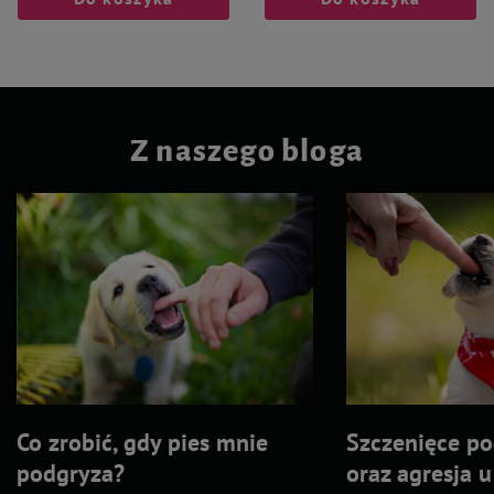
Z naszego bloga
Co zrobić, gdy pies mnie
Szczenięce po
podgryza?
oraz agresja 