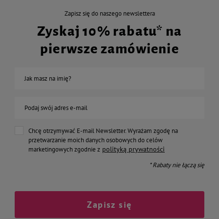
Zapisz się do naszego newslettera
Zyskaj 10% rabatu* na
pierwsze zamówienie
Jak masz na imię?
Podaj swój adres e-mail
Chcę otrzymywać E-mail Newsletter. Wyrażam zgodę na
przetwarzanie moich danych osobowych do celów
polityką prywatności
marketingowych zgodnie z
* Rabaty nie łączą się
Zapisz się