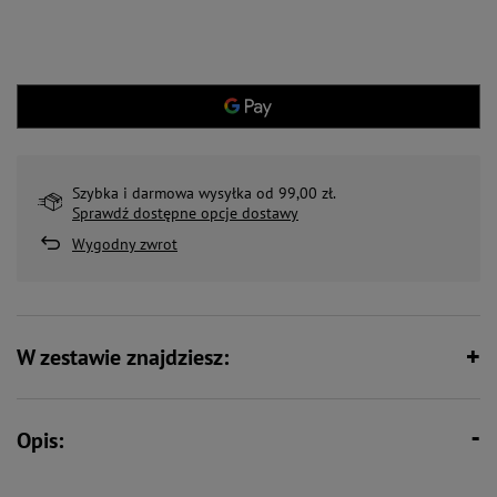
Szybka i darmowa wysyłka od 99,00 zł.
Sprawdź dostępne opcje dostawy
Wygodny zwrot
W zestawie znajdziesz:
Opis: