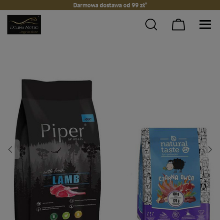
Darmowa dostawa od 99 zł*