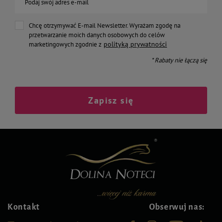
Podaj swój adres e-mail
Chcę otrzymywać E-mail Newsletter. Wyrażam zgodę na
przetwarzanie moich danych osobowych do celów
polityką prywatności
marketingowych zgodnie z
* Rabaty nie łączą się
Zapisz się
Kontakt
Obserwuj nas: