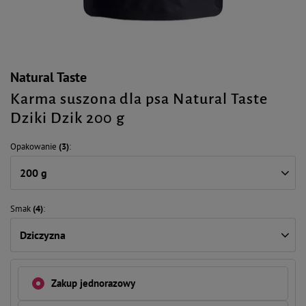
Natural Taste
Karma suszona dla psa Natural Taste
Dziki Dzik 200 g
Opakowanie
(3)
200 g
Smak
(4)
Dziczyzna
Zakup jednorazowy