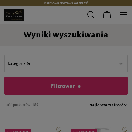
Darmowa dostawa od 99 zł*
Wyniki wyszukiwania
Kategorie (
9
)
Filtrowanie
Ilość produktów:
189
Najlepsza trafność