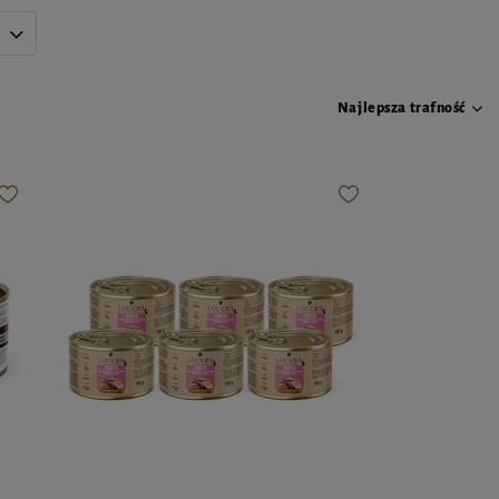
Najlepsza trafność