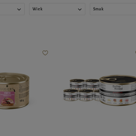
Wiek
Smak