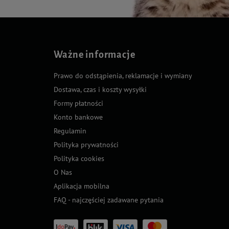
Ważne informacje
Prawo do odstąpienia, reklamacje i wymiany
Dostawa, czas i koszty wysyłki
Formy płatności
Konto bankowe
Regulamin
Polityka prywatności
Polityka cookies
O Nas
Aplikacja mobilna
FAQ - najczęściej zadawane pytania