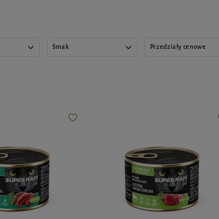
Smak
Przedziały cenowe