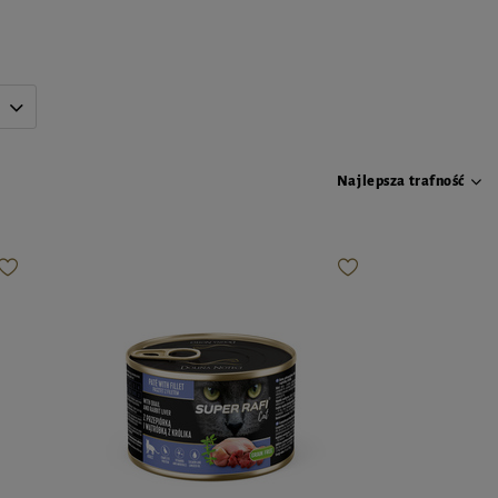
Najlepsza trafność