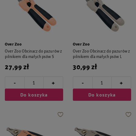
Over Zoo
Over Zoo
Over Zoo Obcinacz do pazurów z
Over Zoo Obcinacz do pazurów z
pilnikiem dla małych psów S
pilnikiem dla małych psów L
27,99 zł
30,99 zł
-
-
+
+
Do koszyka
Do koszyka