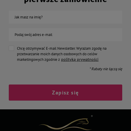
Jak masz na imię?
Podaj swój adres e-mail
Chcę otrzymywać E-mail Newsletter. Wyrażam zgodę na
przetwarzanie moich danych osobowych do celów
polityką prywatności
marketingowych zgodnie z
* Rabaty nie łączą się
Zapisz się