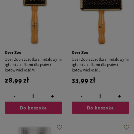
Over Zoo
Over Zoo
Over Zoo Szczotka z metalowymi
Over Zoo Szczotka z metalowymi
igłami z kulkami dla psów i
igłami z kulkami dla psów i
kotów wielkość M
kotów wielkość L
28,99 zł
33,99 zł
-
-
+
+
Do koszyka
Do koszyka