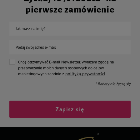
pierwsze zamówienie
Jak masz na imię?
Podaj swój adres e-mail
Chcę otrzymywać E-mail Newsletter. Wyrażam zgodę na
przetwarzanie moich danych osobowych do celów
polityką prywatności
marketingowych zgodnie z
* Rabaty nie łączą się
Zapisz się