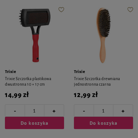
Trixie
Trixie
Trixie Szczotka plastikowa
Trixie Szczotka drewniana
dwustronna 10 × 17 cm
jednostronna czarna
14,99 zł
12,99 zł
-
-
+
+
Do koszyka
Do koszyka