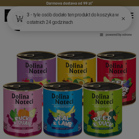
Darmowa dostawa od 99 zł*