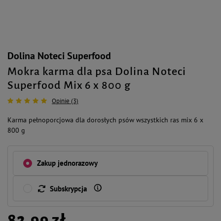
Dolina Noteci Superfood
Mokra karma dla psa Dolina Noteci
Superfood Mix 6 x 800 g
Opinie (3)
Karma pełnoporcjowa dla dorosłych psów wszystkich ras mix 6 x
800 g
Zakup jednorazowy
Subskrypcja
82,99 zł